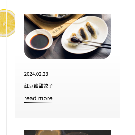
2024.02.23
紅豆餡甜餃子
read more