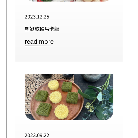
2023.12.25
聖誕旋轉馬卡龍
read more
2023.09.22