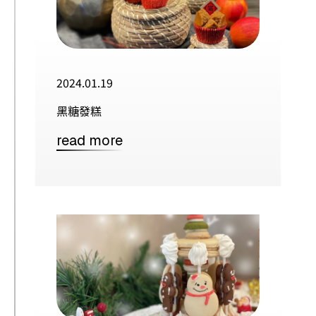
2024.01.19
黑糖發糕
read more