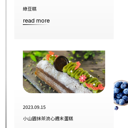
綠豆糕
read more
2023.09.15
小山園抹茶流心週末蛋糕