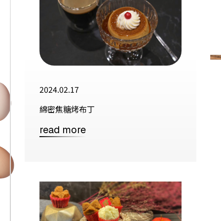
2024.02.17
綿密焦糖烤布丁
read more