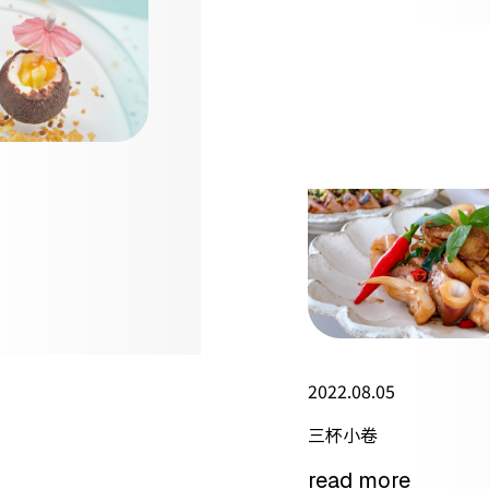
2022.08.05
三杯小卷
read more