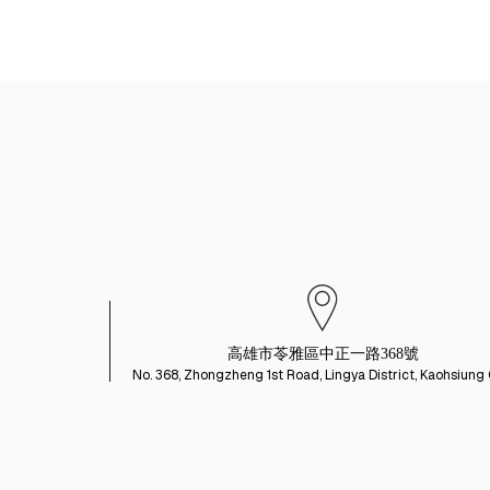
高雄市苓雅區中正一路368號
No. 368, Zhongzheng 1st Road, Lingya District, Kaohsiung 