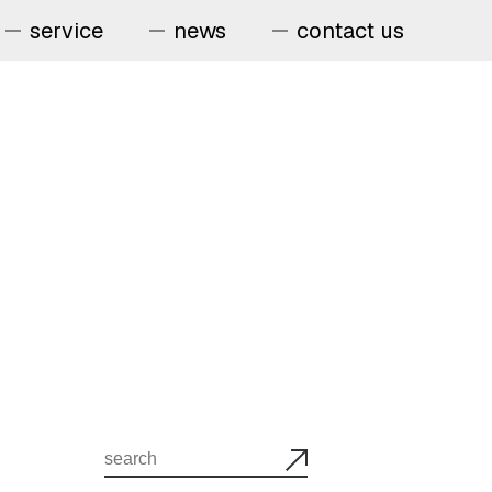
service
news
contact us