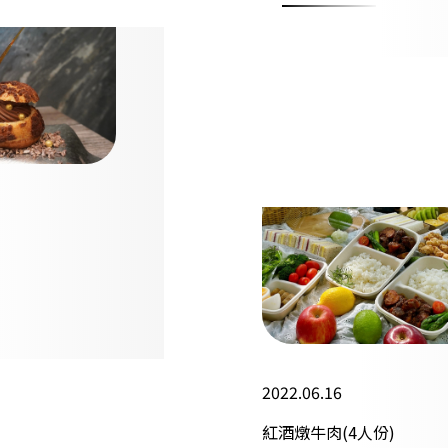
2022.06.16
紅酒燉牛肉(4人份)