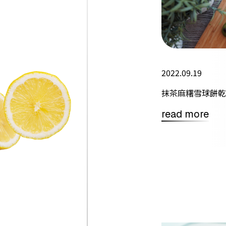
2022.09.19
抹茶麻糬雪球餅乾
read more