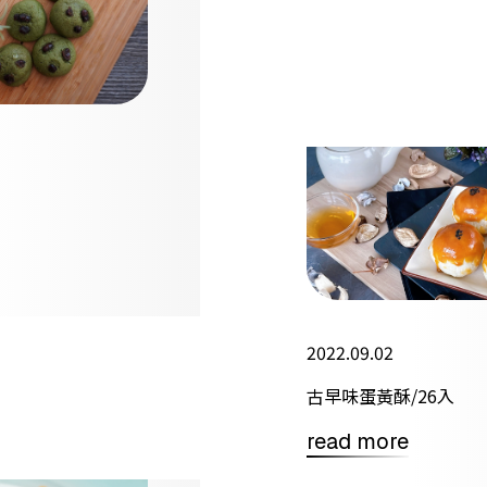
2022.09.02
古早味蛋黃酥/26入
read more