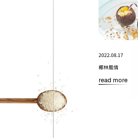
2022.08.17
椰林風情
read more