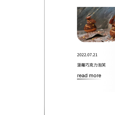
2022.07.21
菠蘿巧克力泡芙
read more