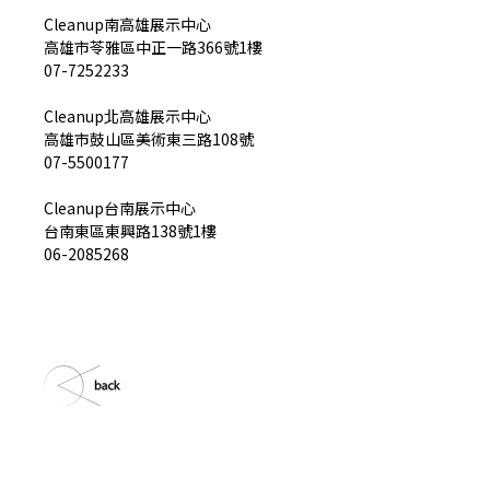
Cleanup南高雄展示中心
高雄市苓雅區中正一路366號1樓
07-7252233
Cleanup北高雄展示中心
高雄市鼓山區美術東三路108號
07-5500177
Cleanup台南展示中心
台南東區東興路138號1樓
06-2085268