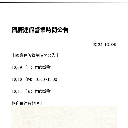
國慶連假營業時間公告
2024. 10. 09
｜國慶連假營業時間公告｜
10/09 （三）門市營業
10/10 （四）10:00~18:00
10/11 （五）門市營業
歡迎預約參觀喔！